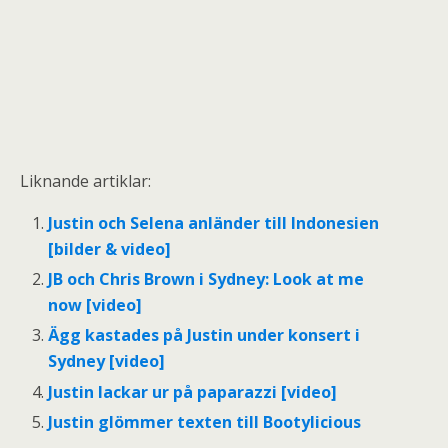
Liknande artiklar:
Justin och Selena anländer till Indonesien
[bilder & video]
JB och Chris Brown i Sydney: Look at me
now [video]
Ägg kastades på Justin under konsert i
Sydney [video]
Justin lackar ur på paparazzi [video]
Justin glömmer texten till Bootylicious