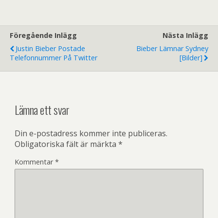
Föregående Inlägg
Nästa Inlägg
Justin Bieber Postade
Bieber Lämnar Sydney
Telefonnummer På Twitter
[bilder]
Lämna ett svar
Din e-postadress kommer inte publiceras.
Obligatoriska fält är märkta
*
Kommentar
*