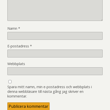
Namn
*
E-postadress
*
Webbplats
Spara mitt namn, min e-postadress och webbplats i
denna webbläsare till nästa gång jag skriver en
kommentar.