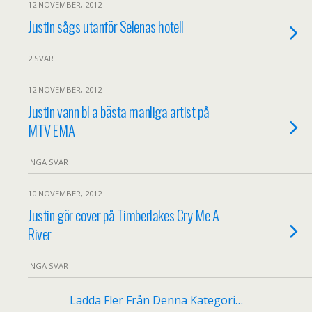
12 NOVEMBER, 2012
Justin sågs utanför Selenas hotell
2 SVAR
12 NOVEMBER, 2012
Justin vann bl a bästa manliga artist på
MTV EMA
INGA SVAR
10 NOVEMBER, 2012
Justin gör cover på Timberlakes Cry Me A
River
INGA SVAR
Ladda Fler Från Denna Kategori…