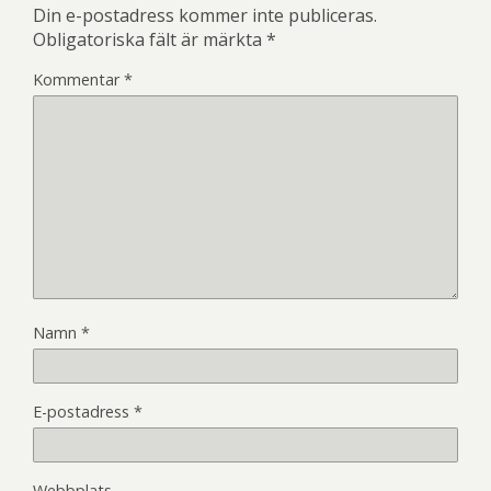
Din e-postadress kommer inte publiceras.
Obligatoriska fält är märkta
*
Kommentar
*
Namn
*
E-postadress
*
Webbplats