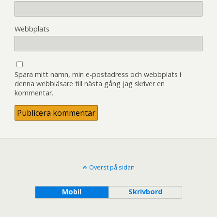
Webbplats
Spara mitt namn, min e-postadress och webbplats i
denna webbläsare till nästa gång jag skriver en
kommentar.
Överst på sidan
Mobil
Skrivbord