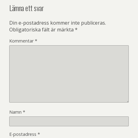
Lämna ett svar
Din e-postadress kommer inte publiceras.
Obligatoriska fält är märkta
*
Kommentar
*
Namn
*
E-postadress
*