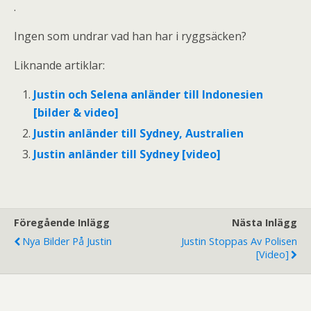
.
Ingen som undrar vad han har i ryggsäcken?
Liknande artiklar:
Justin och Selena anländer till Indonesien
[bilder & video]
Justin anländer till Sydney, Australien
Justin anländer till Sydney [video]
Föregående Inlägg
Nästa Inlägg
Nya Bilder På Justin
Justin Stoppas Av Polisen
[video]