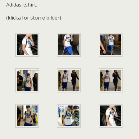
Adidas-tshirt.
(klicka för större bilder)