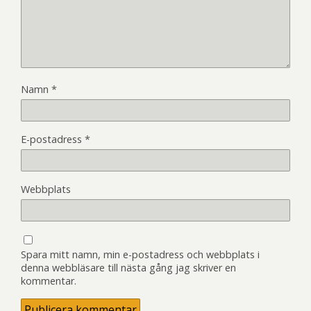
Namn
*
E-postadress
*
Webbplats
Spara mitt namn, min e-postadress och webbplats i
denna webbläsare till nästa gång jag skriver en
kommentar.