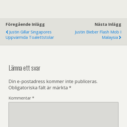
Föregående Inlägg
Nästa Inlägg
Justin Gillar Singapores
Justin Bieber Flash Mob I
Uppvärmda Toalettstolar
Malaysia
Lämna ett svar
Din e-postadress kommer inte publiceras.
Obligatoriska fält är märkta
*
Kommentar
*