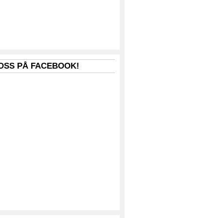
 OSS PÅ FACEBOOK!