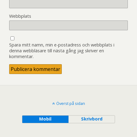
Webbplats
Spara mitt namn, min e-postadress och webbplats i
denna webbläsare till nästa gång jag skriver en
kommentar.
Överst på sidan
Mobil
Skrivbord