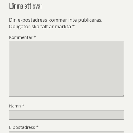
Lämna ett svar
Din e-postadress kommer inte publiceras.
Obligatoriska fält är märkta
*
Kommentar
*
Namn
*
E-postadress
*