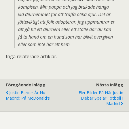
kompisen. Min pappa och jag brukade hänga
vid djurhemmet för att träffa olika djur. Det är
jätteviktigt att folk adopterar. Jag uppmuntrar er
att gå till ett djurhem eller ett ställe där du kan
få ta hand om en hund som har blivit övergiven
eller som inte har ett hem
Inga relaterade artiklar.
Föregående Inlägg
Nästa Inlägg
Justin Bieber Är Nu I
Fler Bilder På När Justin
Madrid: På McDonald's
Bieber Spelar Fotboll I
Madrid