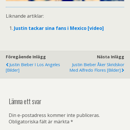
Liknande artiklar:
Justin tackar sina fans i Mexico [video]
Föregående Inlägg
Nästa Inlägg
Justin Bieber I Los Angeles
Justin Bieber Åker Skridskor
[bilder]
Med Alfredo Flores [bilder]
Lämna ett svar
Din e-postadress kommer inte publiceras.
Obligatoriska fält är märkta
*