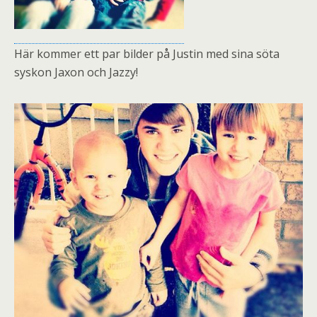
Här kommer ett par bilder på Justin med sina söta
syskon Jaxon och Jazzy!