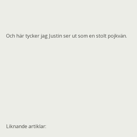
Och här tycker jag Justin ser ut som en stolt pojkvän.
Liknande artiklar: