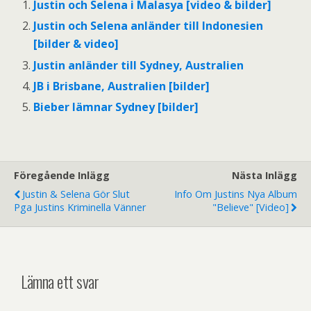
Justin och Selena i Malasya [video & bilder]
Justin och Selena anländer till Indonesien
[bilder & video]
Justin anländer till Sydney, Australien
JB i Brisbane, Australien [bilder]
Bieber lämnar Sydney [bilder]
Föregående Inlägg
Nästa Inlägg
Justin & Selena Gör Slut
Info Om Justins Nya Album
Pga Justins Kriminella Vänner
"Believe" [video]
Lämna ett svar