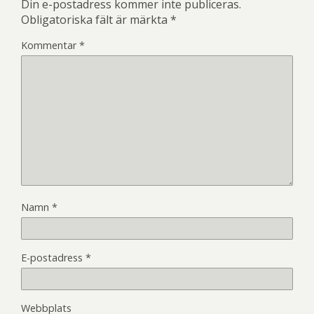
Din e-postadress kommer inte publiceras.
Obligatoriska fält är märkta
*
Kommentar
*
Namn
*
E-postadress
*
Webbplats