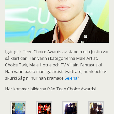
Igår gick Teen Choice Awards av stapeln och Justin var
så klart där. Han vann i kategorierna Male Artist,
Choice Twit, Male Hottie och TV Villain. Fantastiskt!
Han vann bästa manliga artist, twittrare, hunk och tv-
skurk! Såg ni hur han kramade
Selena
?
Här kommer bilderna från Teen Choice Awards!