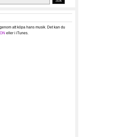
 genom att köpa hans musik. Det kan du
ON
eller i iTunes.