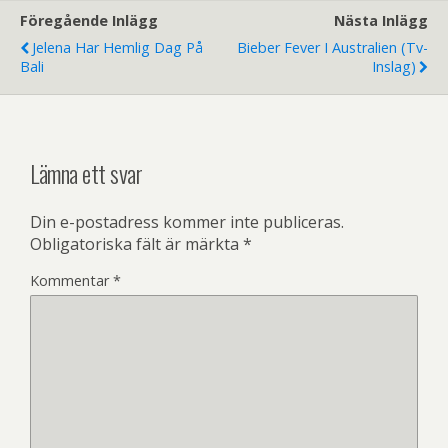
Föregående Inlägg
Nästa Inlägg
Jelena Har Hemlig Dag På
Bieber Fever I Australien (tv-
Bali
Inslag)
Lämna ett svar
Din e-postadress kommer inte publiceras.
Obligatoriska fält är märkta
*
Kommentar
*