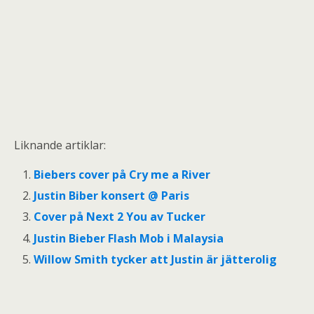
Liknande artiklar:
Biebers cover på Cry me a River
Justin Biber konsert @ Paris
Cover på Next 2 You av Tucker
Justin Bieber Flash Mob i Malaysia
Willow Smith tycker att Justin är jätterolig