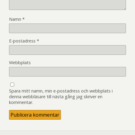
Namn
*
E-postadress
*
Webbplats
Spara mitt namn, min e-postadress och webbplats i
denna webbläsare till nästa gång jag skriver en
kommentar.