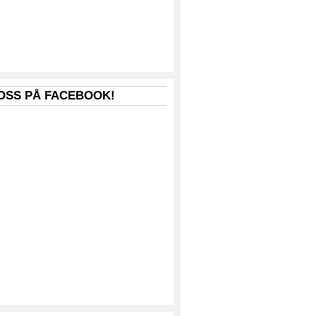
 OSS PÅ FACEBOOK!