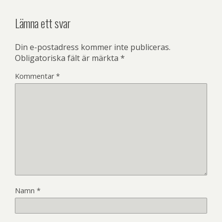
Lämna ett svar
Din e-postadress kommer inte publiceras.
Obligatoriska fält är märkta
*
Kommentar
*
Namn
*