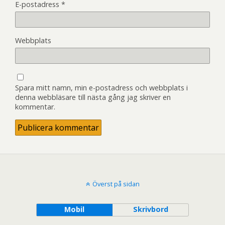
E-postadress
*
Webbplats
Spara mitt namn, min e-postadress och webbplats i
denna webbläsare till nästa gång jag skriver en
kommentar.
Överst på sidan
Mobil
Skrivbord