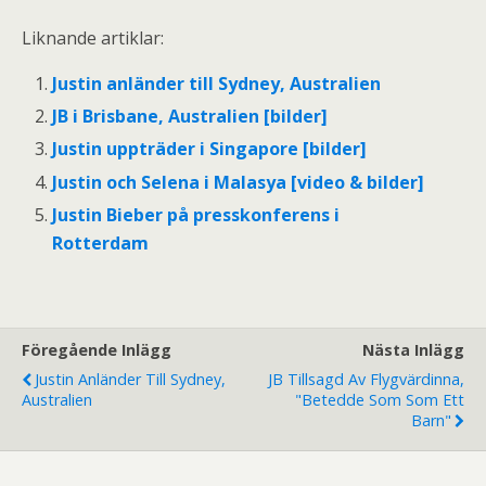
Liknande artiklar:
Justin anländer till Sydney, Australien
JB i Brisbane, Australien [bilder]
Justin uppträder i Singapore [bilder]
Justin och Selena i Malasya [video & bilder]
Justin Bieber på presskonferens i
Rotterdam
Föregående Inlägg
Nästa Inlägg
Justin Anländer Till Sydney,
JB Tillsagd Av Flygvärdinna,
Australien
"betedde Som Som Ett
Barn"