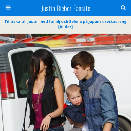
Justin Bieber Fansite
Tillbaka till Justin med familj och Selena på japansk restaurang
[bilder]