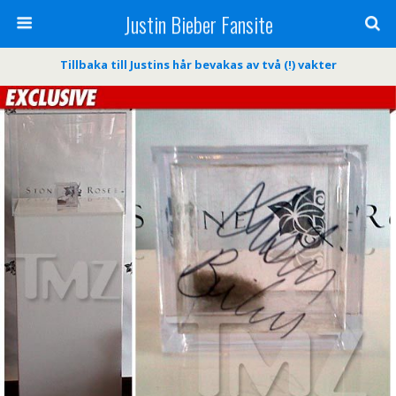
Justin Bieber Fansite
Tillbaka till Justins hår bevakas av två (!) vakter