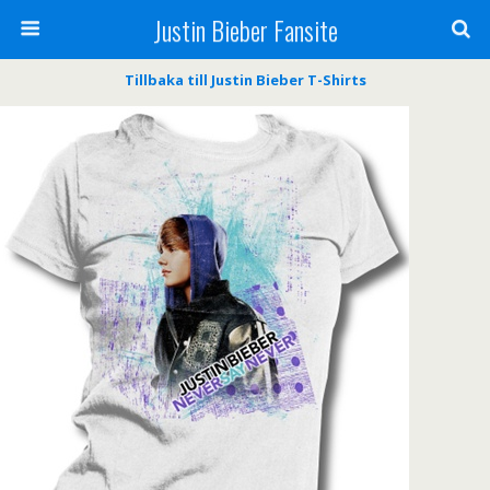
Justin Bieber Fansite
Tillbaka till Justin Bieber T-Shirts