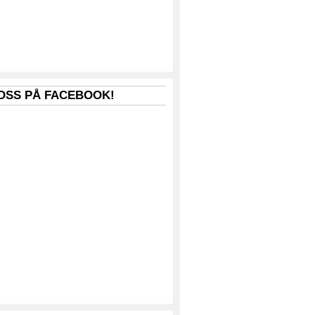
 OSS PÅ FACEBOOK!