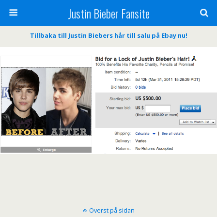
Justin Bieber Fansite
Tillbaka till Justin Biebers hår till salu på Ebay nu!
Överst på sidan