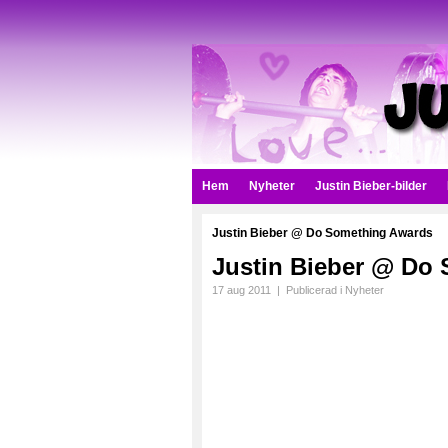
Hem
Nyheter
Justin Bieber-bilder
Justin Bieber @ Do Something Awards
Justin Bieber @ Do
17 aug 2011
|
Publicerad i
Nyheter