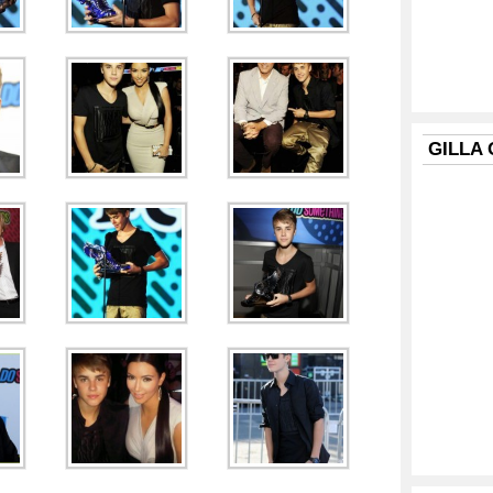
GILLA