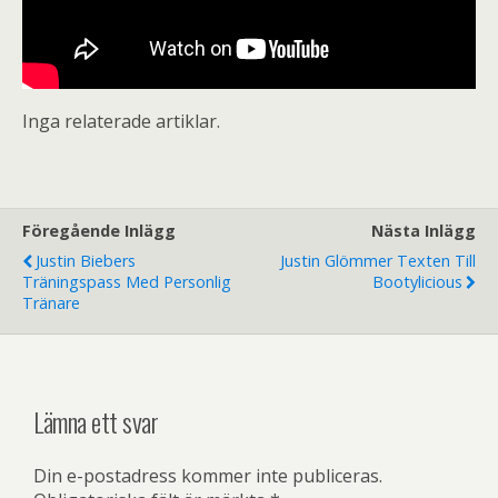
Inga relaterade artiklar.
Föregående Inlägg
Nästa Inlägg
Justin Biebers
Justin Glömmer Texten Till
Träningspass Med Personlig
Bootylicious
Tränare
Lämna ett svar
Din e-postadress kommer inte publiceras.