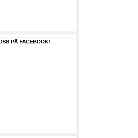
 OSS PÅ FACEBOOK!