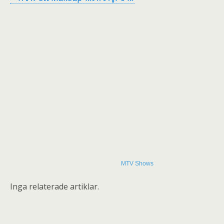
MTV Shows
Inga relaterade artiklar.