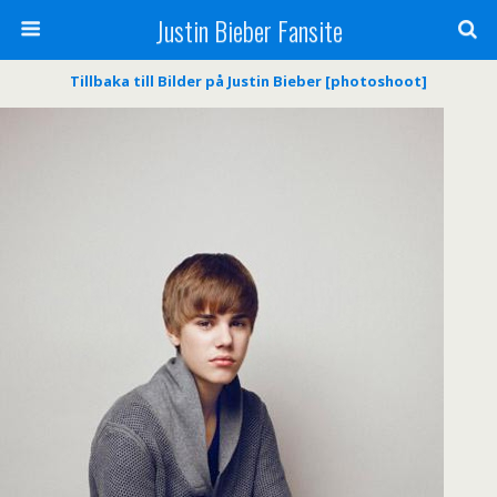
Justin Bieber Fansite
Tillbaka till Bilder på Justin Bieber [photoshoot]