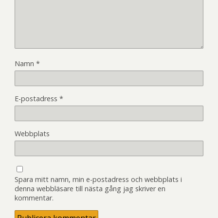
Namn
*
E-postadress
*
Webbplats
Spara mitt namn, min e-postadress och webbplats i
denna webbläsare till nästa gång jag skriver en
kommentar.