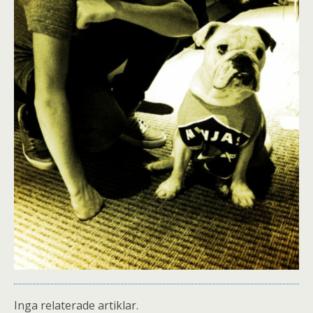
Inga relaterade artiklar.