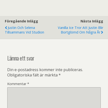
Föregående Inlägg
Nästa Inlägg
Justin Och Selena
Vanilla Ice Tror Att Justin Blir
Tillsammans Vid Studion
Bortglömd Om Några År
Lämna ett svar
Din e-postadress kommer inte publiceras.
Obligatoriska fält är märkta
*
Kommentar
*