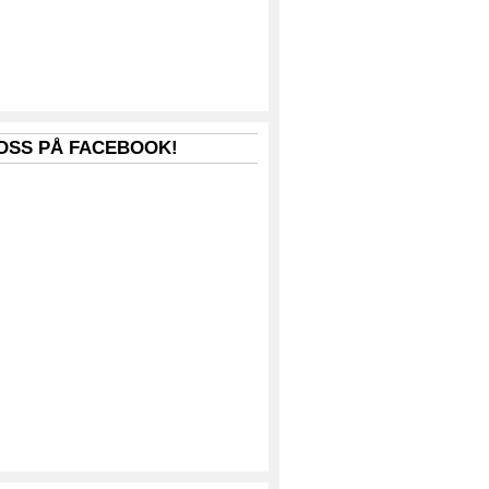
 OSS PÅ FACEBOOK!