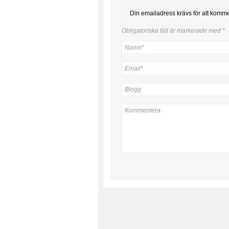
Din emailadress krävs för att komm
Obligatoriska fält är markerade med
*