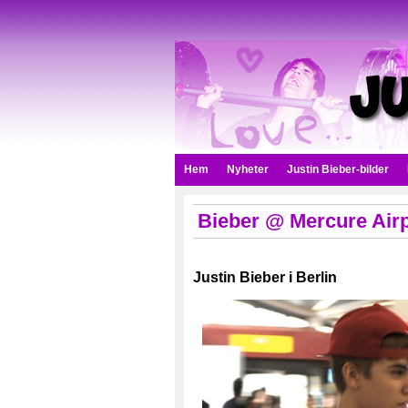
Hem
Nyheter
Justin Bieber-bilder
Bieber @ Mercure Airpo
Justin Bieber i Berlin