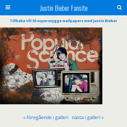
Justin Bieber Fansite
Tillbaka till 50 supersnygga wallpapers med Justin Bieber
« föregående i galleri
nästa i galleri »