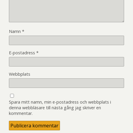
Namn
*
E-postadress
*
Webbplats
Spara mitt namn, min e-postadress och webbplats i
denna webbläsare till nästa gång jag skriver en
kommentar.