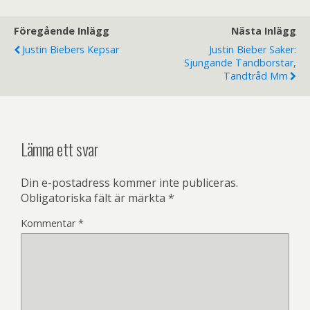
Föregående Inlägg
Nästa Inlägg
Justin Biebers Kepsar
Justin Bieber Saker:
Sjungande Tandborstar,
Tandtråd Mm
Lämna ett svar
Din e-postadress kommer inte publiceras.
Obligatoriska fält är märkta
*
Kommentar
*