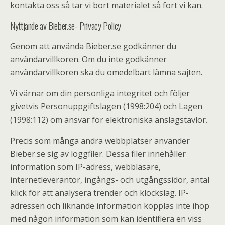
kontakta oss så tar vi bort materialet så fort vi kan.
Nyttjande av Bieber.se- Privacy Policy
Genom att använda Bieber.se godkänner du
användarvillkoren. Om du inte godkänner
användarvillkoren ska du omedelbart lämna sajten.
Vi värnar om din personliga integritet och följer
givetvis Personuppgiftslagen (1998:204) och Lagen
(1998:112) om ansvar för elektroniska anslagstavlor.
Precis som många andra webbplatser använder
Bieber.se sig av loggfiler. Dessa filer innehåller
information som IP-adress, webbläsare,
internetleverantör, ingångs- och utgångssidor, antal
klick för att analysera trender och klockslag. IP-
adressen och liknande information kopplas inte ihop
med någon information som kan identifiera en viss