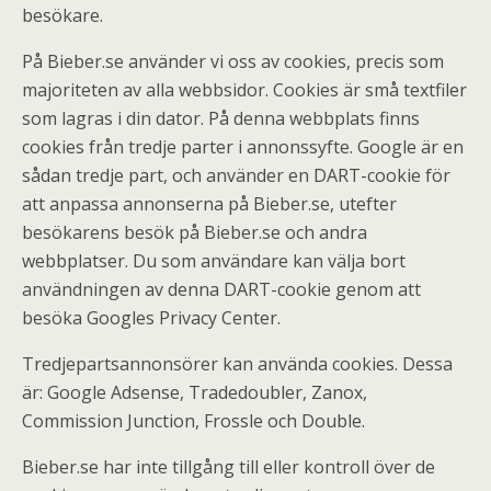
besökare.
På Bieber.se använder vi oss av cookies, precis som
majoriteten av alla webbsidor. Cookies är små textfiler
som lagras i din dator. På denna webbplats finns
cookies från tredje parter i annonssyfte. Google är en
sådan tredje part, och använder en DART-cookie för
att anpassa annonserna på Bieber.se, utefter
besökarens besök på Bieber.se och andra
webbplatser. Du som användare kan välja bort
användningen av denna DART-cookie genom att
besöka Googles Privacy Center.
Tredjepartsannonsörer kan använda cookies. Dessa
är: Google Adsense, Tradedoubler, Zanox,
Commission Junction, Frossle och Double.
Bieber.se har inte tillgång till eller kontroll över de