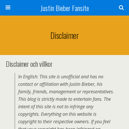
Justin Bieber Fansite
Disclaimer
Disclaimer och villkor
In English: This site is unofficial and has no
contact or affiliation with Justin Bieber, his
family, friends, management or representatives.
This blog is strictly made to entertain fans. The
intent of this site is not to infringe any
copyrights. Everything on this website is
copyright to their respective owners. If you feel