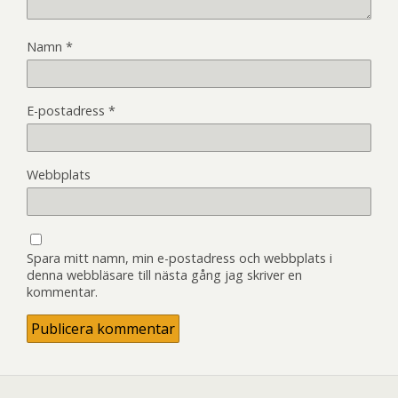
Namn
*
E-postadress
*
Webbplats
Spara mitt namn, min e-postadress och webbplats i
denna webbläsare till nästa gång jag skriver en
kommentar.