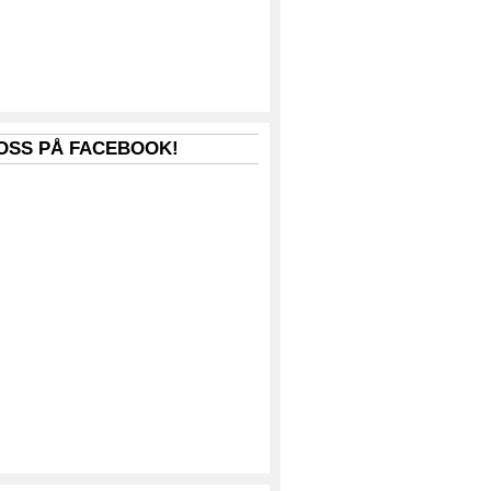
 OSS PÅ FACEBOOK!