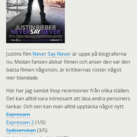
Justins film
Never Say Never
är uppe på biograferna
nu. Medan fansen älskar filmen och anser den var den
bästa filmen någonsin, är kritikernas röster något
mer blandade.
Här har jag samlat ihop recensioner från olika ställen.
Det kan alltid vara intressant att läsa andra personers
tankar. Och sen kan man alltid upptäcka något nytt:
Expressen
Expressen 2
(1/5)
Sydsvenskan
(3/5)