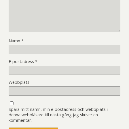
Namn
*
E-postadress
*
Webbplats
Spara mitt namn, min e-postadress och webbplats i
denna webbläsare till nästa gång jag skriver en
kommentar.