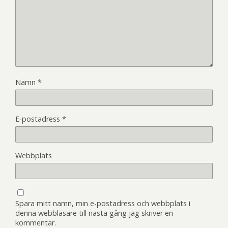
Namn
*
E-postadress
*
Webbplats
Spara mitt namn, min e-postadress och webbplats i
denna webbläsare till nästa gång jag skriver en
kommentar.