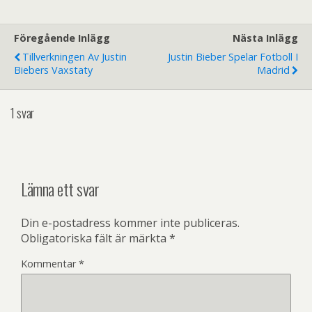
Föregående Inlägg
Nästa Inlägg
Tillverkningen Av Justin
Justin Bieber Spelar Fotboll I
Biebers Vaxstaty
Madrid
1 svar
Lämna ett svar
Din e-postadress kommer inte publiceras.
Obligatoriska fält är märkta
*
Kommentar
*