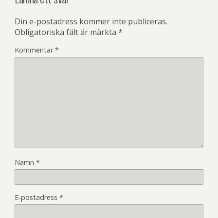
Din e-postadress kommer inte publiceras.
Obligatoriska fält är märkta
*
Kommentar
*
Namn
*
E-postadress
*